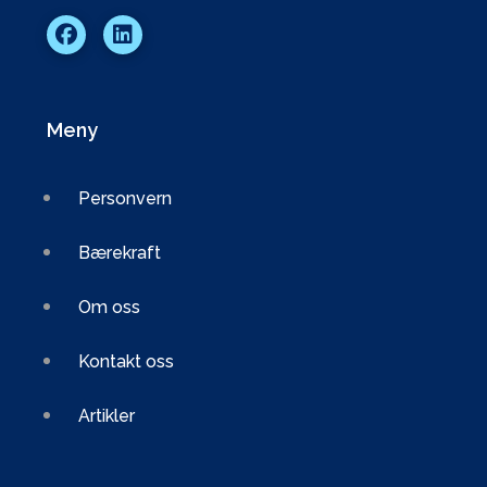
Meny
Personvern
Bærekraft
Om oss
Kontakt oss
Artikler