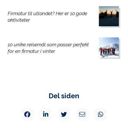
Firmatur til utlandet? Her er 10 gode
aktiviteter
10 unike reisemål som passer perfekt
for en firmatur i vinter
Del siden