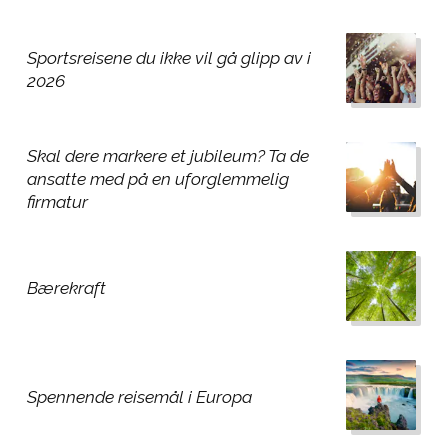
Sportsreisene du ikke vil gå glipp av i
2026
Skal dere markere et jubileum? Ta de
ansatte med på en uforglemmelig
firmatur
Bærekraft
Spennende reisemål i Europa