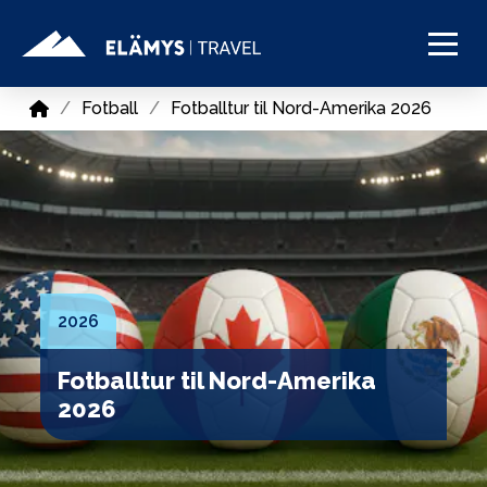
Home
/
Fotball
/
Fotballtur til Nord-Amerika 2026
2026
Fotballtur til Nord-Amerika
2026