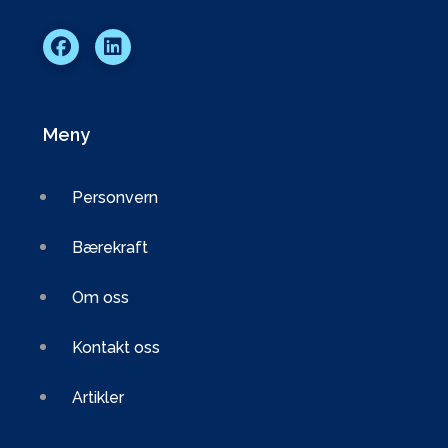
Meny
Personvern
Bærekraft
Om oss
Kontakt oss
Artikler