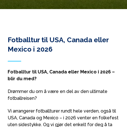
Fotballtur til USA, Canada eller
Mexico i 2026
Fotballtur til USA, Canada eller Mexico i 2026 –
blir du med?
Drømmer du om å være en del av den ultimate
fotballreisen?
Vi arrangerer fotballturer rundt hele verden, også til
USA, Canada og Mexico – i 2026 venter en folkefest
uten sidestykke. Og vi gjør det enkelt for deg å ta