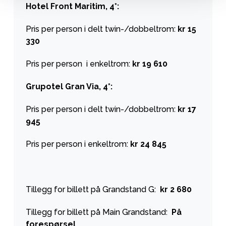
Hotel Front Maritim, 4*:
Pris per person i delt twin-/dobbeltrom:
kr 15
330
Pris per person i enkeltrom:
kr 19 610
Grupotel Gran Via, 4*:
Pris per person i delt twin-/dobbeltrom:
kr 17
945
Pris per person i enkeltrom:
kr 24 845
Tillegg for billett på Grandstand G:
kr 2 680
Tillegg for billett på Main Grandstand:
På
forespørsel