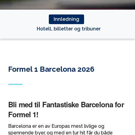
Innledning
Hotell, billetter og tribuner
Formel 1 Barcelona 2026
Bli med til Fantastiske Barcelona for
Formel 1!
Barcelona er en av Europas mest livlige og
spennende byer, og med en tur hit får du både