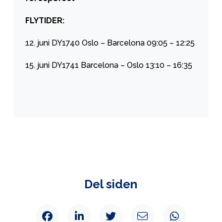
FLYTIDER:
12. juni DY1740 Oslo – Barcelona 09:05 – 12:25
15. juni DY1741 Barcelona – Oslo 13:10 – 16:35
Del siden