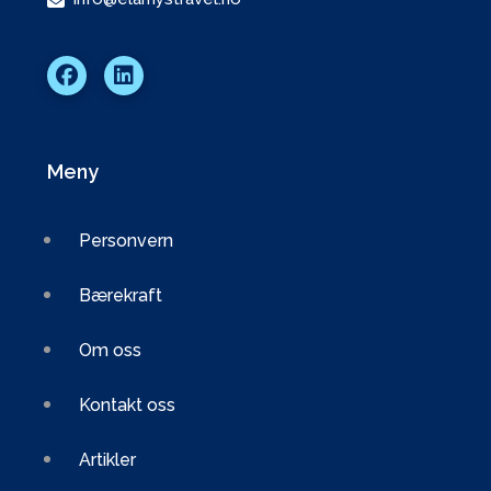
Meny
Personvern
Bærekraft
Om oss
Kontakt oss
Artikler